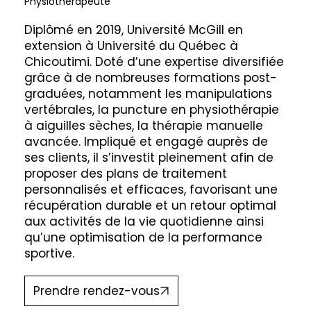
Physiothérapeute
Diplômé en 2019, Université McGill en
extension à Université du Québec à
Chicoutimi. Doté d’une expertise diversifiée
grâce à de nombreuses formations post-
graduées, notamment les manipulations
vertébrales, la puncture en physiothérapie
à aiguilles sèches, la thérapie manuelle
avancée. Impliqué et engagé auprès de
ses clients, il s’investit pleinement afin de
proposer des plans de traitement
personnalisés et efficaces, favorisant une
récupération durable et un retour optimal
aux activités de la vie quotidienne ainsi
qu’une optimisation de la performance
sportive.
Prendre rendez-vous