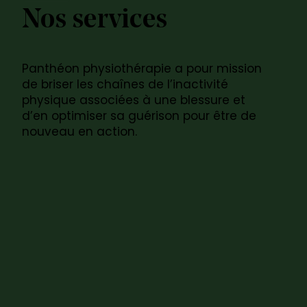
Nos services
Panthéon physiothérapie a pour mission
de briser les chaînes de l’inactivité
physique associées à une blessure et
d’en optimiser sa guérison pour être de
nouveau en action.