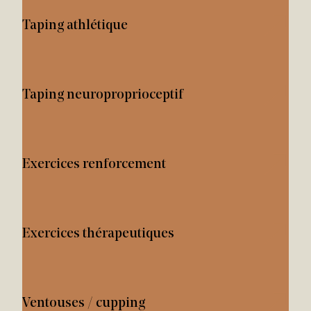
Taping athlétique
Taping neuroproprioceptif
Exercices renforcement
Exercices thérapeutiques
Ventouses / cupping