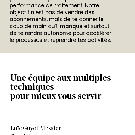
performance de traitement. Notre
objectif n’est pas de vendre des
abonnements, mais de te donner le
coup de main qu’il manque et surtout
de te rendre autonome pour accélérer
le processus et reprendre tes activités.
Une équipe aux multiples
techniques
pour mieux vous servir
Loïc Guyot-Messier