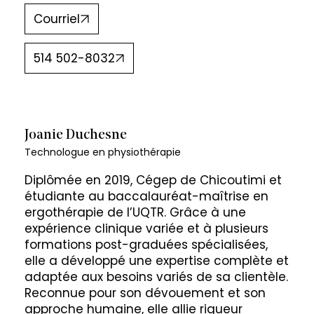
Courriel
514 502-8032
Joanie Duchesne
Technologue en physiothérapie
Diplômée en 2019, Cégep de Chicoutimi et
étudiante au baccalauréat-maîtrise en
ergothérapie de l’UQTR. Grâce à une
expérience clinique variée et à plusieurs
formations post-graduées spécialisées,
elle a développé une expertise complète et
adaptée aux besoins variés de sa clientèle.
Reconnue pour son dévouement et son
approche humaine, elle allie rigueur