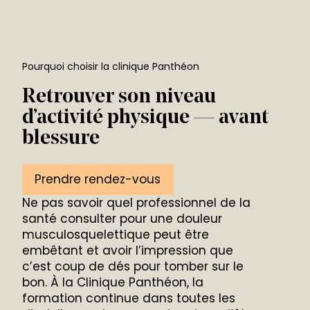
Pourquoi choisir la clinique Panthéon
Retrouver son niveau
d’activité physique — avant
blessure
Prendre rendez-vous
Ne pas savoir quel professionnel de la
santé consulter pour une douleur
musculosquelettique peut être
embêtant et avoir l’impression que
c’est coup de dés pour tomber sur le
bon. À la Clinique Panthéon, la
formation continue dans toutes les