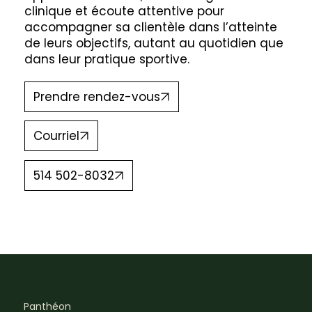
clinique et écoute attentive pour
accompagner sa clientèle dans l’atteinte
de leurs objectifs, autant au quotidien que
dans leur pratique sportive.
Prendre rendez-vous
Courriel
514 502-8032
Panthéon