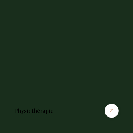
Physiothérapie