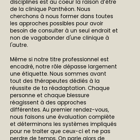
disciplines est au coeur la raison d’être
de la clinique Panthéon. Nous
cherchons à nous former dans toutes
les approches possibles pour avoir
besoin de consulter à un seul endroit et
non de vagabonder d'une clinique à
l'autre.
Même si notre titre professionnel est
encadré, notre rôle dépasse largement
une étiquette. Nous sommes avant
tout des thérapeutes dédiés à la
réussite de ta réadaptation. Chaque
personne et chaque blessure
réagissent à des approches
différentes. Au premier rendez-vous,
nous faisons une évaluation complète
et déterminons les systèmes impliqués
pour ne traiter que ceux-ci et ne pas
perdre de temps. On parle alors de