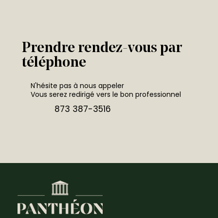
Prendre rendez-vous par
téléphone
N'hésite pas à nous appeler
Vous serez redirigé vers le bon professionnel
873 387-3516