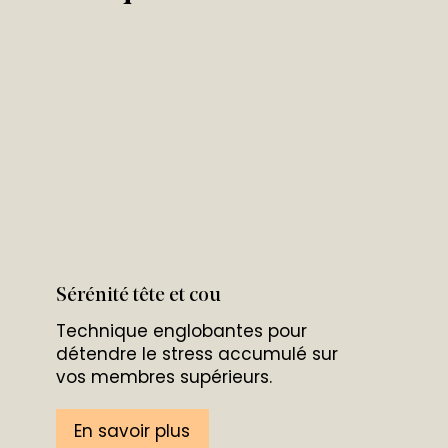
Sérénité tête et cou
Technique englobantes pour
détendre le stress accumulé sur
vos membres supérieurs.
En savoir plus