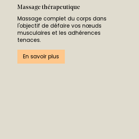
Massage thérapeutique
Massage complet du corps dans
l'objectif de défaire vos nœuds
musculaires et les adhérences
tenaces.
En savoir plus