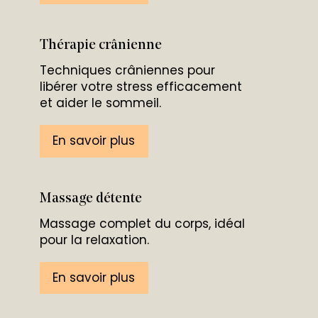
Thérapie crânienne
Techniques crâniennes pour
libérer votre stress efficacement
et aider le sommeil.
En savoir plus
Massage détente
Massage complet du corps, idéal
pour la relaxation.
En savoir plus